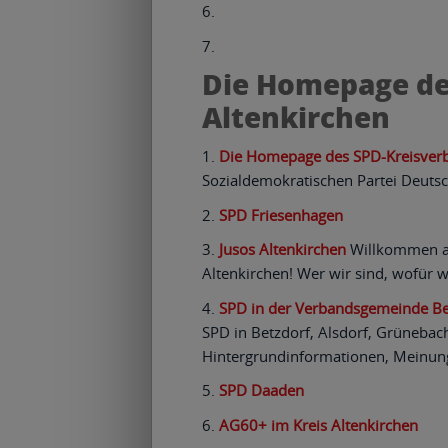
Die Homepage de
Altenkirchen
Die Homepage des SPD-Kreisverb
Sozialdemokratischen Partei Deutsc
SPD Friesenhagen
Jusos Altenkirchen
Willkommen au
Altenkirchen! Wer wir sind, wofür w
SPD in der Verbandsgemeinde Be
SPD in Betzdorf, Alsdorf, Grüneba
Hintergrundinformationen, Meinun
SPD Daaden
AG60+ im Kreis Altenkirchen