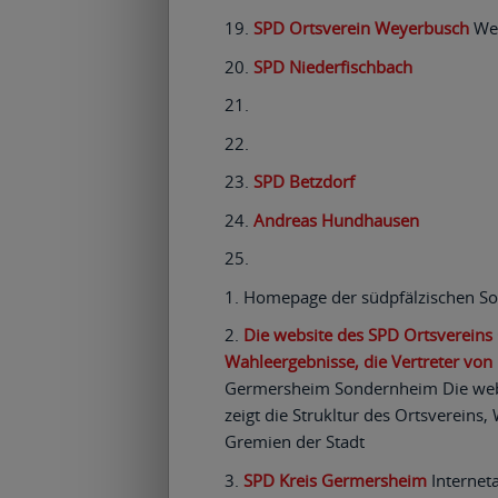
SPD Ortsverein Weyerbusch
Web
SPD Niederfischbach
SPD Betzdorf
Andreas Hundhausen
Homepage der südpfälzischen So
Die website des SPD Ortsvereins
Wahleergebnisse, die Vertreter von
Germersheim Sondernheim Die web
zeigt die Strukltur des Ortsvereins
Gremien der Stadt
SPD Kreis Germersheim
Internet