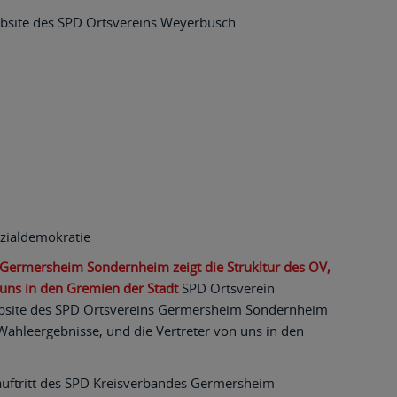
site des SPD Ortsvereins Weyerbusch
zialdemokratie
 Germersheim Sondernheim zeigt die Strukltur des OV,
 uns in den Gremien der Stadt
SPD Ortsverein
site des SPD Ortsvereins Germersheim Sondernheim
, Wahleergebnisse, und die Vertreter von uns in den
auftritt des SPD Kreisverbandes Germersheim