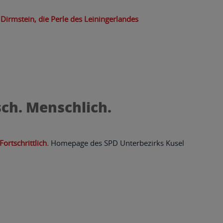
 Dirmstein, die Perle des Leiningerlandes
ch. Menschlich.
ortschrittlich.
Homepage des SPD Unterbezirks Kusel