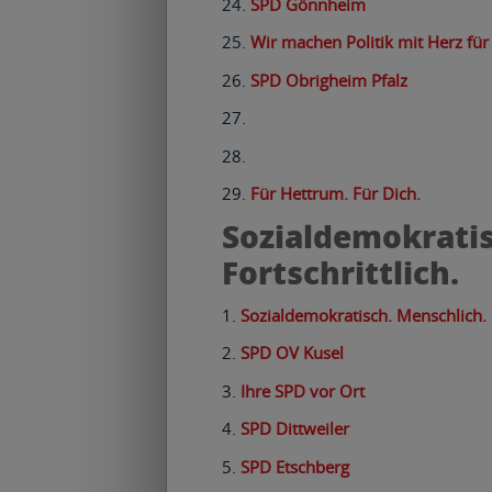
SPD Gönnheim
Wir machen Politik mit Herz für
SPD Obrigheim Pfalz
Für Hettrum. Für Dich.
Sozialdemokratis
Fortschrittlich.
Sozialdemokratisch. Menschlich. F
SPD OV Kusel
Ihre SPD vor Ort
SPD Dittweiler
SPD Etschberg