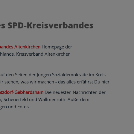
s SPD-Kreisverbandes
andes Altenkirchen
Homepage der
hlands, Kreisverband Altenkirchen
f den Seiten der Jungen Sozialdemokratie im Kreis
ir stehen, was wir machen - das alles erfährst Du hier.
tzdorf-Gebhardshain
Die neuesten Nachrichten der
ch, Scheuerfeld und Wallmenroth. Außerdem:
gen und Fotos.