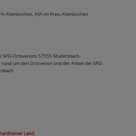
A-Altenkirchen, AfA im Kreis Altenkirchen
 SPD-Ortsvereins 57555 Mudersbach-
 rund um den Ortsverein und der Arbeit der SPD-
rsbach
hardhainer Land.