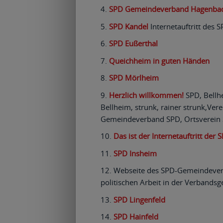
SPD Gemeindeverband Hagenba
SPD Kandel
Internetauftritt des 
SPD Eußerthal
Queichheim in guten Händen
SPD Mörlheim
Herzlich willkommen!
SPD, Bellhe
Bellheim, strunk, rainer strunk,Vere
Gemeindeverband SPD, Ortsverein
Das ist der Internetauftritt der 
SPD Insheim
Webseite des SPD-Gemeindeverb
politischen Arbeit in der Verband
SPD Lingenfeld
SPD Hainfeld