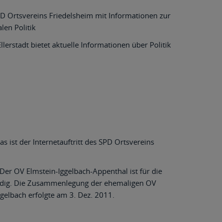
D Ortsvereins Friedelsheim mit Informationen zur
len Politik
llerstadt bietet aktuelle Informationen über Politik
s ist der Internetauftritt des SPD Ortsvereins
Der OV Elmstein-Iggelbach-Appenthal ist für die
dig. Die Zusammenlegung der ehemaligen OV
gelbach erfolgte am 3. Dez. 2011.