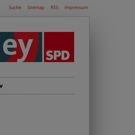
Suche
Sitemap
RSS
Impressum
v